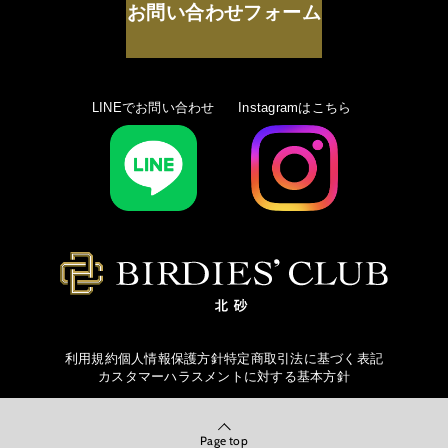
お問い合わせフォーム
LINEでお問い合わせ
Instagramはこちら
利用規約
個人情報保護方針
特定商取引法に基づく表記
カスタマーハラスメントに対する基本方針
Page top