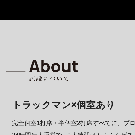
トラックマン×個室あり
完全個室1打席・半個室2打席すべてに、プロも