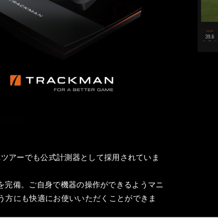
GAツアーでも公式計測器として採用されていま
AN4」を完備。ご自身で機器の操作ができるようマニ
使う方にも快適にお使いいただくことができま