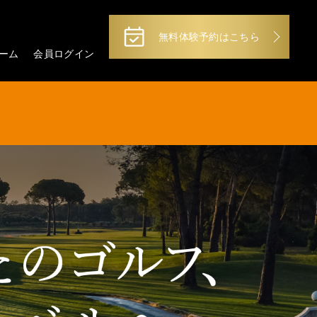
無料体験予約はこちら
ーム
会員ログイン