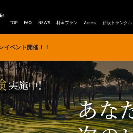
TOP
FAQ
NEWS
料金プラン
Access
併設トランクル
スンイベント開催！！