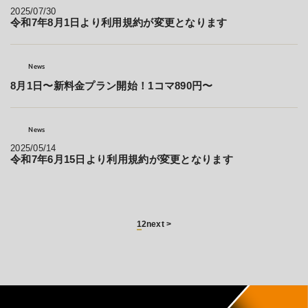
2025/07/30
令和7年8月1日より利用規約が変更となります
News
8月1日〜新料金プラン開始！1コマ890円〜
News
2025/05/14
令和7年6月15日より利用規約が変更となります
1
2
next >