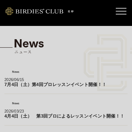
kitasuna.birdies-club.com
News
2026/06/15
7月4日（土）第4回プロレッスンイベント開催！！
News
2026/03/23
4月4日（土） 第3回プロによるレッスンイベント開催！！