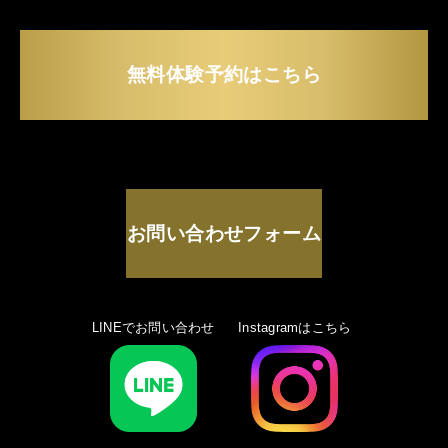
無料体験予約はこちら
お問い合わせフォーム
LINEでお問い合わせ
Instagramはこちら