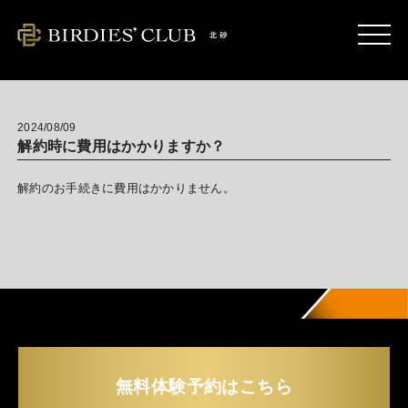
kitasuna.birdies-club.com
2024/08/09
解約時に費用はかかりますか？
解約のお手続きに費用はかかりません。
無料体験予約はこちら