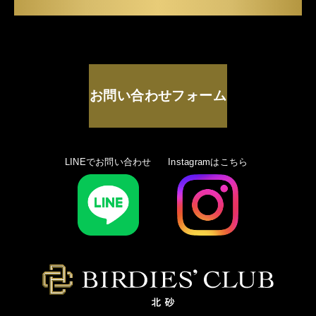
お問い合わせフォーム
LINEでお問い合わせ
Instagramはこちら