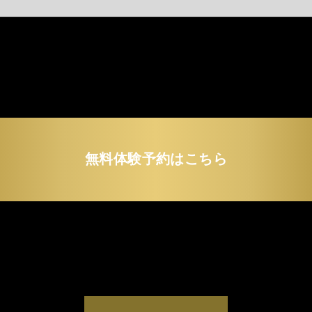
無料体験予約はこちら