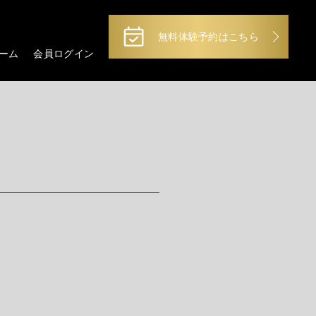
無料体験予約はこちら
ーム
会員ログイン