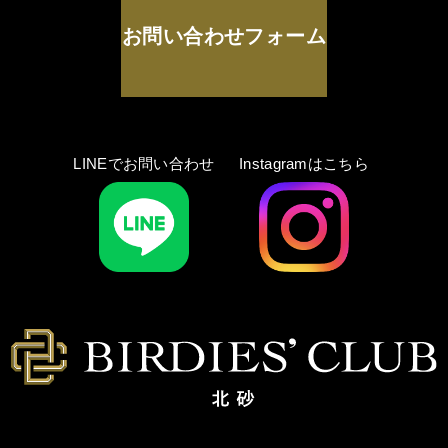
お問い合わせフォーム
LINEでお問い合わせ
Instagramはこちら