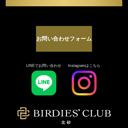
お問い合わせフォーム
LINEでお問い合わせ
Instagramはこちら