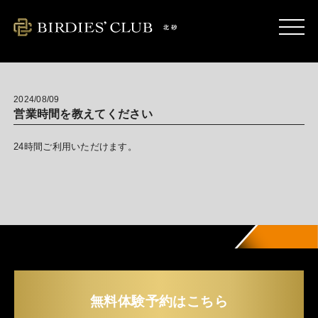
kitasuna.birdies-club.com
2024/08/09
営業時間を教えてください
24時間ご利用いただけます。
無料体験予約はこちら