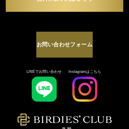
お問い合わせフォーム
LINEでお問い合わせ
Instagramはこちら