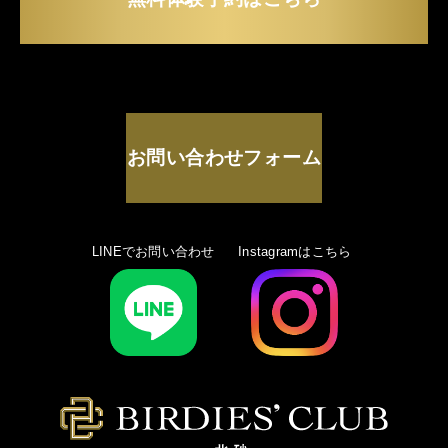
お問い合わせフォーム
LINEでお問い合わせ
Instagramはこちら