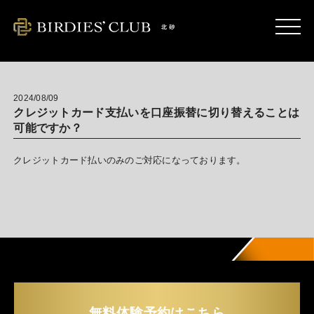
kitasuna.birdies-club.com
2024/08/09
クレジットカード支払いを口座振替に切り替えることは
可能ですか？
クレジットカード払いのみのご対応になっております。
無料体験予約はこちら