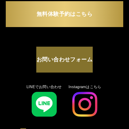
無料体験予約はこちら
お問い合わせフォーム
LINEでお問い合わせ
Instagramはこちら